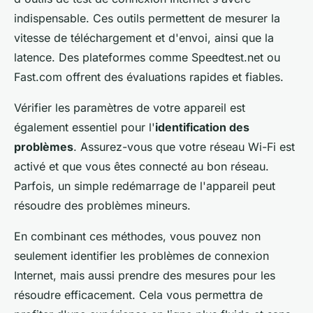
indispensable. Ces outils permettent de mesurer la
vitesse de téléchargement et d'envoi, ainsi que la
latence. Des plateformes comme Speedtest.net ou
Fast.com offrent des évaluations rapides et fiables.
Vérifier les paramètres de votre appareil est
également essentiel pour l'
identification des
problèmes
. Assurez-vous que votre réseau Wi-Fi est
activé et que vous êtes connecté au bon réseau.
Parfois, un simple redémarrage de l'appareil peut
résoudre des problèmes mineurs.
En combinant ces méthodes, vous pouvez non
seulement identifier les problèmes de connexion
Internet, mais aussi prendre des mesures pour les
résoudre efficacement. Cela vous permettra de