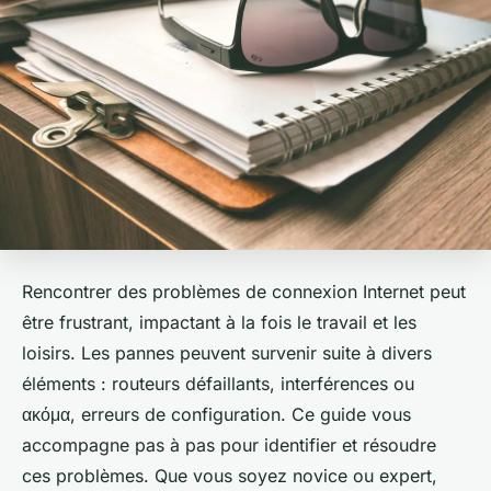
Rencontrer des problèmes de connexion Internet peut
être frustrant, impactant à la fois le travail et les
loisirs. Les pannes peuvent survenir suite à divers
éléments : routeurs défaillants, interférences ou
ακόμα, erreurs de configuration. Ce guide vous
accompagne pas à pas pour identifier et résoudre
ces problèmes. Que vous soyez novice ou expert,