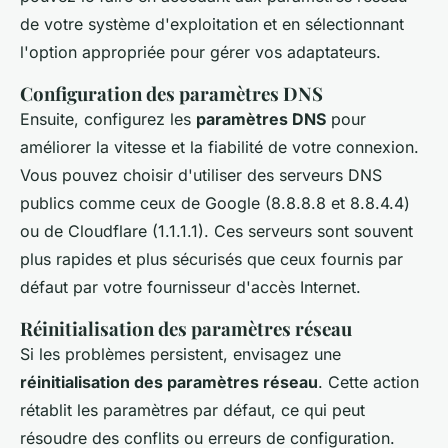
de votre système d'exploitation et en sélectionnant
l'option appropriée pour gérer vos adaptateurs.
Configuration des paramètres DNS
Ensuite, configurez les
paramètres DNS
pour
améliorer la vitesse et la fiabilité de votre connexion.
Vous pouvez choisir d'utiliser des serveurs DNS
publics comme ceux de Google (8.8.8.8 et 8.8.4.4)
ou de Cloudflare (1.1.1.1). Ces serveurs sont souvent
plus rapides et plus sécurisés que ceux fournis par
défaut par votre fournisseur d'accès Internet.
Réinitialisation des paramètres réseau
Si les problèmes persistent, envisagez une
réinitialisation des paramètres réseau
. Cette action
rétablit les paramètres par défaut, ce qui peut
résoudre des conflits ou erreurs de configuration.