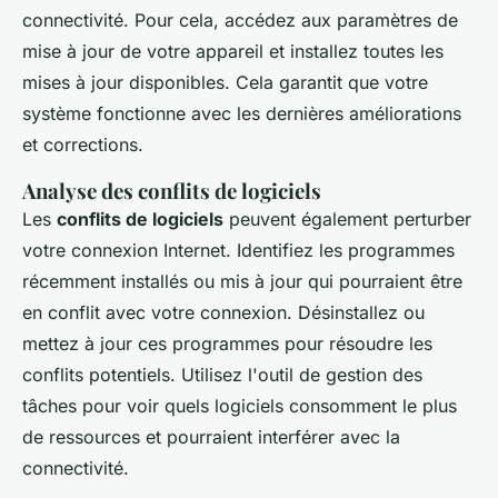
connectivité. Pour cela, accédez aux paramètres de
mise à jour de votre appareil et installez toutes les
mises à jour disponibles. Cela garantit que votre
système fonctionne avec les dernières améliorations
et corrections.
Analyse des conflits de logiciels
Les
conflits de logiciels
peuvent également perturber
votre connexion Internet. Identifiez les programmes
récemment installés ou mis à jour qui pourraient être
en conflit avec votre connexion. Désinstallez ou
mettez à jour ces programmes pour résoudre les
conflits potentiels. Utilisez l'outil de gestion des
tâches pour voir quels logiciels consomment le plus
de ressources et pourraient interférer avec la
connectivité.