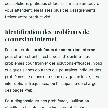
des solutions pratiques et faciles à mettre en œuvre
vous attendent. Ne laissez plus ces désagréments
freiner votre productivité !
Identification des problèmes de
connexion Internet
Rencontrer des
problèmes de connexion Internet
peut être frustrant. Il est crucial d'identifier ces
problèmes pour trouver des solutions efficaces. Voici
quelques signes courants qui pourraient indiquer des
problèmes de connexion : une navigation lente, des
interruptions fréquentes, ou l'incapacité de charger
des pages web.
Pour diagnostiquer ces problèmes, l'utilisation
d'outils de test de connexion Internet s'avère