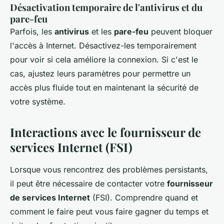
Désactivation temporaire de l'antivirus et du
pare-feu
Parfois, les
antivirus
et les
pare-feu
peuvent bloquer
l'accès à Internet. Désactivez-les temporairement
pour voir si cela améliore la connexion. Si c'est le
cas, ajustez leurs paramètres pour permettre un
accès plus fluide tout en maintenant la sécurité de
votre système.
Interactions avec le fournisseur de
services Internet (FSI)
Lorsque vous rencontrez des problèmes persistants,
il peut être nécessaire de contacter votre
fournisseur
de services Internet
(FSI). Comprendre quand et
comment le faire peut vous faire gagner du temps et