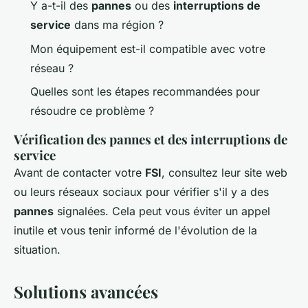
Y a-t-il des
pannes
ou des
interruptions de
service
dans ma région ?
Mon équipement est-il compatible avec votre
réseau ?
Quelles sont les étapes recommandées pour
résoudre ce problème ?
Vérification des pannes et des interruptions de
service
Avant de contacter votre
FSI
, consultez leur site web
ou leurs réseaux sociaux pour vérifier s'il y a des
pannes
signalées. Cela peut vous éviter un appel
inutile et vous tenir informé de l'évolution de la
situation.
Solutions avancées