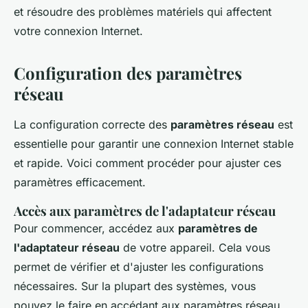
et résoudre des problèmes matériels qui affectent
votre connexion Internet.
Configuration des paramètres
réseau
La configuration correcte des
paramètres réseau
est
essentielle pour garantir une connexion Internet stable
et rapide. Voici comment procéder pour ajuster ces
paramètres efficacement.
Accès aux paramètres de l'adaptateur réseau
Pour commencer, accédez aux
paramètres de
l'adaptateur réseau
de votre appareil. Cela vous
permet de vérifier et d'ajuster les configurations
nécessaires. Sur la plupart des systèmes, vous
pouvez le faire en accédant aux paramètres réseau