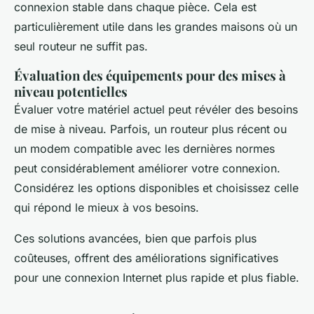
connexion stable dans chaque pièce. Cela est
particulièrement utile dans les grandes maisons où un
seul routeur ne suffit pas.
Évaluation des équipements pour des mises à
niveau potentielles
Évaluer votre matériel actuel peut révéler des besoins
de mise à niveau. Parfois, un routeur plus récent ou
un modem compatible avec les dernières normes
peut considérablement améliorer votre connexion.
Considérez les options disponibles et choisissez celle
qui répond le mieux à vos besoins.
Ces solutions avancées, bien que parfois plus
coûteuses, offrent des améliorations significatives
pour une connexion Internet plus rapide et plus fiable.