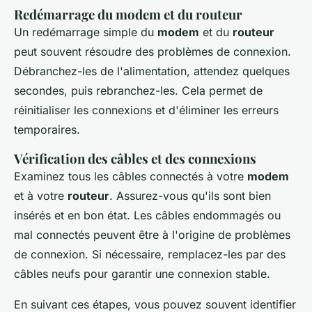
Redémarrage du modem et du routeur
Un redémarrage simple du
modem
et du
routeur
peut souvent résoudre des problèmes de connexion.
Débranchez-les de l'alimentation, attendez quelques
secondes, puis rebranchez-les. Cela permet de
réinitialiser les connexions et d'éliminer les erreurs
temporaires.
Vérification des câbles et des connexions
Examinez tous les câbles connectés à votre
modem
et à votre
routeur
. Assurez-vous qu'ils sont bien
insérés et en bon état. Les câbles endommagés ou
mal connectés peuvent être à l'origine de problèmes
de connexion. Si nécessaire, remplacez-les par des
câbles neufs pour garantir une connexion stable.
En suivant ces étapes, vous pouvez souvent identifier