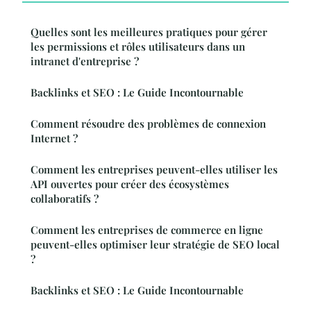
Quelles sont les meilleures pratiques pour gérer
les permissions et rôles utilisateurs dans un
intranet d'entreprise ?
Backlinks et SEO : Le Guide Incontournable
Comment résoudre des problèmes de connexion
Internet ?
Comment les entreprises peuvent-elles utiliser les
API ouvertes pour créer des écosystèmes
collaboratifs ?
Comment les entreprises de commerce en ligne
peuvent-elles optimiser leur stratégie de SEO local
?
Backlinks et SEO : Le Guide Incontournable