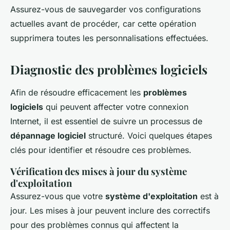
Assurez-vous de sauvegarder vos configurations
actuelles avant de procéder, car cette opération
supprimera toutes les personnalisations effectuées.
Diagnostic des problèmes logiciels
Afin de résoudre efficacement les
problèmes
logiciels
qui peuvent affecter votre connexion
Internet, il est essentiel de suivre un processus de
dépannage logiciel
structuré. Voici quelques étapes
clés pour identifier et résoudre ces problèmes.
Vérification des mises à jour du système
d'exploitation
Assurez-vous que votre
système d'exploitation
est à
jour. Les mises à jour peuvent inclure des correctifs
pour des problèmes connus qui affectent la