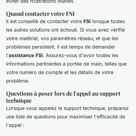
éviter des frustrations inutiles.
Quand contacter votre FSI
Il est conseillé de contacter votre
FSI
lorsque toutes
les autres solutions ont échoué. Si vous avez vérifié
votre matériel, vos paramètres réseau, et que les
problèmes persistent, il est temps de demander
l'
assistance FSI
. Assurez-vous d'avoir toutes les
informations pertinentes à portée de main, telles que
votre numéro de compte et les détails de votre
problème.
Questions à poser lors de l'appel au support
technique
Lorsque vous appelez le support technique, préparez
une liste de questions pour maximiser l'efficacité de
l'appel :