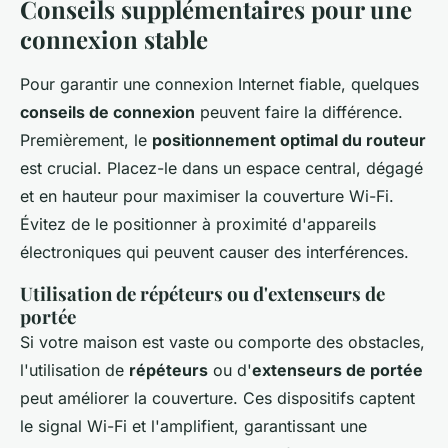
Conseils supplémentaires pour une
connexion stable
Pour garantir une connexion Internet fiable, quelques
conseils de connexion
peuvent faire la différence.
Premièrement, le
positionnement optimal du routeur
est crucial. Placez-le dans un espace central, dégagé
et en hauteur pour maximiser la couverture Wi-Fi.
Évitez de le positionner à proximité d'appareils
électroniques qui peuvent causer des interférences.
Utilisation de répéteurs ou d'extenseurs de
portée
Si votre maison est vaste ou comporte des obstacles,
l'utilisation de
répéteurs
ou d'
extenseurs de portée
peut améliorer la couverture. Ces dispositifs captent
le signal Wi-Fi et l'amplifient, garantissant une