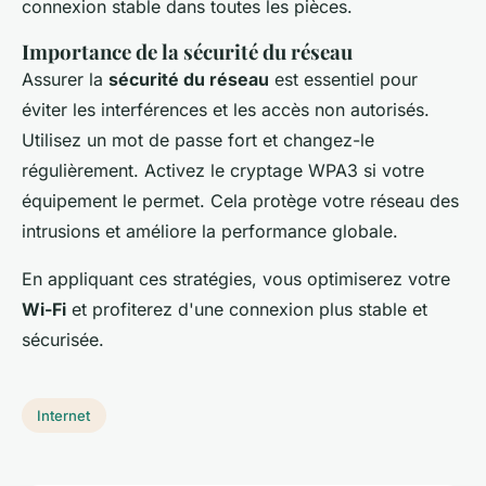
connexion stable dans toutes les pièces.
Importance de la sécurité du réseau
Assurer la
sécurité du réseau
est essentiel pour
éviter les interférences et les accès non autorisés.
Utilisez un mot de passe fort et changez-le
régulièrement. Activez le cryptage WPA3 si votre
équipement le permet. Cela protège votre réseau des
intrusions et améliore la performance globale.
En appliquant ces stratégies, vous optimiserez votre
Wi-Fi
et profiterez d'une connexion plus stable et
sécurisée.
Internet