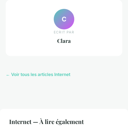
C
ECRIT PAR
Clara
← Voir tous les articles Internet
Internet — À lire également