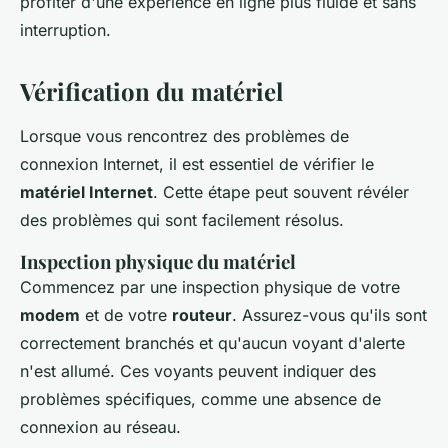
profiter d'une expérience en ligne plus fluide et sans
interruption.
Vérification du matériel
Lorsque vous rencontrez des problèmes de
connexion Internet, il est essentiel de vérifier le
matériel Internet
. Cette étape peut souvent révéler
des problèmes qui sont facilement résolus.
Inspection physique du matériel
Commencez par une inspection physique de votre
modem
et de votre
routeur
. Assurez-vous qu'ils sont
correctement branchés et qu'aucun voyant d'alerte
n'est allumé. Ces voyants peuvent indiquer des
problèmes spécifiques, comme une absence de
connexion au réseau.