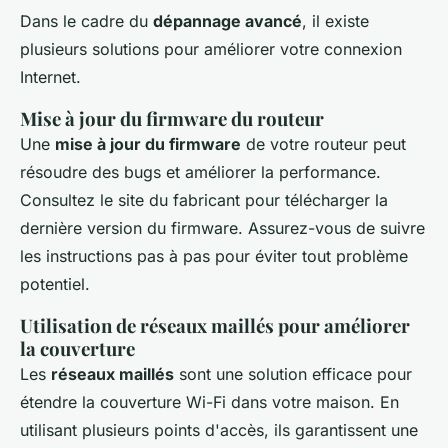
Dans le cadre du
dépannage avancé
, il existe
plusieurs solutions pour améliorer votre connexion
Internet.
Mise à jour du firmware du routeur
Une
mise à jour du firmware
de votre routeur peut
résoudre des bugs et améliorer la performance.
Consultez le site du fabricant pour télécharger la
dernière version du firmware. Assurez-vous de suivre
les instructions pas à pas pour éviter tout problème
potentiel.
Utilisation de réseaux maillés pour améliorer
la couverture
Les
réseaux maillés
sont une solution efficace pour
étendre la couverture Wi-Fi dans votre maison. En
utilisant plusieurs points d'accès, ils garantissent une