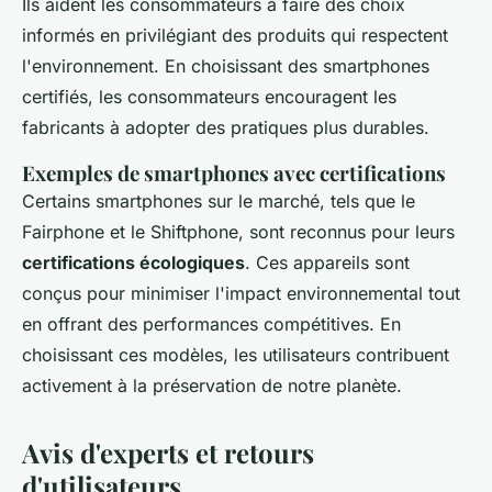
Ils aident les consommateurs à faire des choix
informés en privilégiant des produits qui respectent
l'environnement. En choisissant des smartphones
certifiés, les consommateurs encouragent les
fabricants à adopter des pratiques plus durables.
Exemples de smartphones avec certifications
Certains smartphones sur le marché, tels que le
Fairphone et le Shiftphone, sont reconnus pour leurs
certifications écologiques
. Ces appareils sont
conçus pour minimiser l'impact environnemental tout
en offrant des performances compétitives. En
choisissant ces modèles, les utilisateurs contribuent
activement à la préservation de notre planète.
Avis d'experts et retours
d'utilisateurs