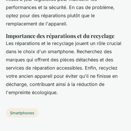
performances et la sécurité. En cas de problème,
optez pour des réparations plutôt que le
remplacement de l'appareil.
Importance des réparations et du recyclage
Les réparations et le recyclage jouent un rôle crucial
dans le choix d'un smartphone. Recherchez des
marques qui offrent des pièces détachées et des
services de réparation accessibles. Enfin, recyclez
votre ancien appareil pour éviter qu'il ne finisse en
décharge, contribuant ainsi à la réduction de
l'empreinte écologique.
Smartphones