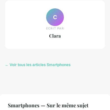
C
ECRIT PAR
Clara
← Voir tous les articles Smartphones
Smartphones — Sur le même sujet