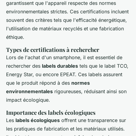
garantissent que l'appareil respecte des normes
environnementales strictes. Ces certifications incluent
souvent des critères tels que l'efficacité énergétique,
l'utilisation de matériaux recyclés et une fabrication
éthique.
Types de certifications à rechercher
Lors de l'achat d'un smartphone, il est essentiel de
rechercher des
labels durables
tels que le label TCO,
Energy Star, ou encore EPEAT. Ces labels assurent
que le produit répond à des
normes
environnementales
rigoureuses, réduisant ainsi son
impact écologique.
Importance des labels écologiques
Les
labels écologiques
offrent une transparence sur
les pratiques de fabrication et les matériaux utilisés.