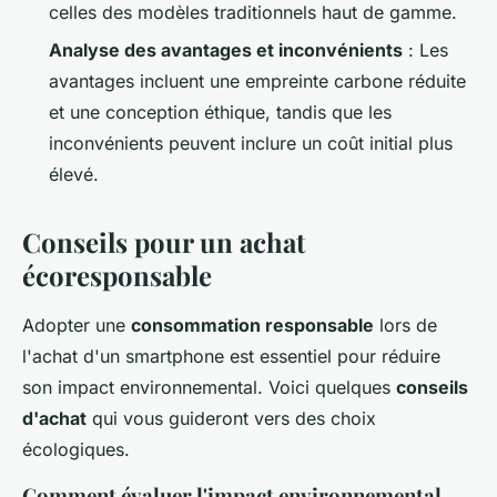
celles des modèles traditionnels haut de gamme.
Analyse des avantages et inconvénients
: Les
avantages incluent une empreinte carbone réduite
et une conception éthique, tandis que les
inconvénients peuvent inclure un coût initial plus
élevé.
Conseils pour un achat
écoresponsable
Adopter une
consommation responsable
lors de
l'achat d'un smartphone est essentiel pour réduire
son impact environnemental. Voici quelques
conseils
d'achat
qui vous guideront vers des choix
écologiques.
Comment évaluer l'impact environnemental