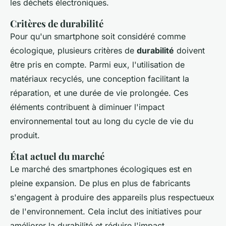
les déchets électroniques.
Critères de durabilité
Pour qu'un smartphone soit considéré comme
écologique, plusieurs critères de
durabilité
doivent
être pris en compte. Parmi eux, l'utilisation de
matériaux recyclés, une conception facilitant la
réparation, et une durée de vie prolongée. Ces
éléments contribuent à diminuer l'impact
environnemental tout au long du cycle de vie du
produit.
État actuel du marché
Le marché des smartphones écologiques est en
pleine expansion. De plus en plus de fabricants
s'engagent à produire des appareils plus respectueux
de l'environnement. Cela inclut des initiatives pour
améliorer la durabilité et réduire l'impact