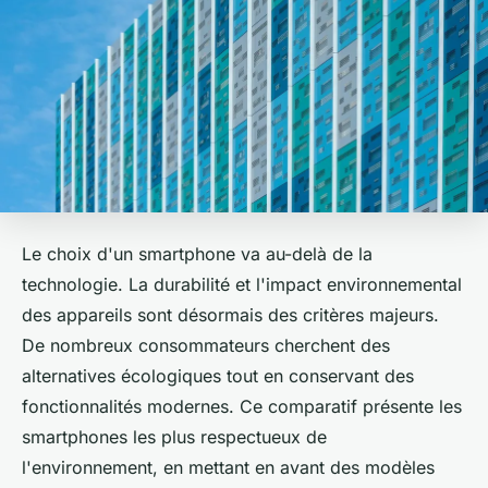
Le choix d'un smartphone va au-delà de la
technologie. La durabilité et l'impact environnemental
des appareils sont désormais des critères majeurs.
De nombreux consommateurs cherchent des
alternatives écologiques tout en conservant des
fonctionnalités modernes. Ce comparatif présente les
smartphones les plus respectueux de
l'environnement, en mettant en avant des modèles