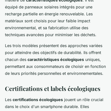
matière de
caractéristiques écologiques
. Il est
équipé de panneaux solaires intégrés pour une
recharge partielle en énergie renouvelable. Les
matériaux sont choisis pour leur faible impact
environnemental, et sa fabrication utilise des
techniques avancées pour minimiser les déchets.
Les trois modèles présentent des approches variées
pour atteindre des objectifs de durabilité. Ils offrent
chacun des
caractéristiques écologiques
uniques,
permettant aux consommateurs de choisir en fonction
de leurs priorités personnelles et environnementales.
Certifications et labels écologiques
Les
certifications écologiques
jouent un rôle crucial
dans le choix d'un smartphone durable. Elles