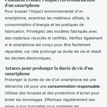
d'un smartphone
Pour évaluer l'impact environnemental d'un
smartphone, examinez les matériaux utilisés, la
consommation d'énergie et les pratiques de
fabrication. Privilégiez des modèles fabriqués avec
des matériaux recyclés et certifiés. Vérifiez également
si le smartphone est conçu pour être facilement
réparable, car cela prolonge sa durée de vie et réduit
les déchets électroniques.
Astuces pour prolonger la durée de vie d'un
smartphone
Prolonger la durée de vie d'un smartphone est une
démarche clé pour une
consommation responsable
.
Utilisez des housses et des protections d'écran pour
éviter les dommages. Effectuez régulièrement des
mises à jour logicielles pour maintenir les