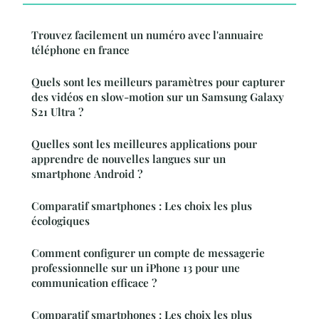
Trouvez facilement un numéro avec l'annuaire
téléphone en france
Quels sont les meilleurs paramètres pour capturer
des vidéos en slow-motion sur un Samsung Galaxy
S21 Ultra ?
Quelles sont les meilleures applications pour
apprendre de nouvelles langues sur un
smartphone Android ?
Comparatif smartphones : Les choix les plus
écologiques
Comment configurer un compte de messagerie
professionnelle sur un iPhone 13 pour une
communication efficace ?
Comparatif smartphones : Les choix les plus