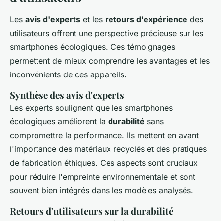
Les
avis d'experts
et les
retours d'expérience
des
utilisateurs offrent une perspective précieuse sur les
smartphones écologiques. Ces témoignages
permettent de mieux comprendre les avantages et les
inconvénients de ces appareils.
Synthèse des avis d'experts
Les experts soulignent que les smartphones
écologiques améliorent la
durabilité
sans
compromettre la performance. Ils mettent en avant
l'importance des matériaux recyclés et des pratiques
de fabrication éthiques. Ces aspects sont cruciaux
pour réduire l'empreinte environnementale et sont
souvent bien intégrés dans les modèles analysés.
Retours d'utilisateurs sur la durabilité