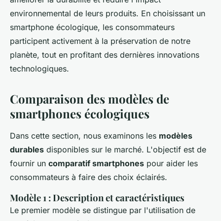
environnemental de leurs produits. En choisissant un
smartphone écologique, les consommateurs
participent activement à la préservation de notre
planète, tout en profitant des dernières innovations
technologiques.
Comparaison des modèles de
smartphones écologiques
Dans cette section, nous examinons les
modèles
durables
disponibles sur le marché. L'objectif est de
fournir un
comparatif smartphones
pour aider les
consommateurs à faire des choix éclairés.
Modèle 1 : Description et caractéristiques
Le premier modèle se distingue par l'utilisation de