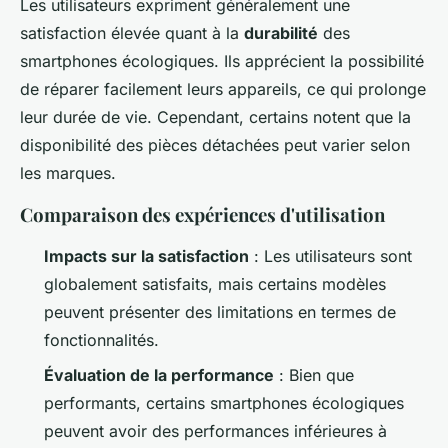
Les utilisateurs expriment généralement une
satisfaction élevée quant à la
durabilité
des
smartphones écologiques. Ils apprécient la possibilité
de réparer facilement leurs appareils, ce qui prolonge
leur durée de vie. Cependant, certains notent que la
disponibilité des pièces détachées peut varier selon
les marques.
Comparaison des expériences d'utilisation
Impacts sur la satisfaction
: Les utilisateurs sont
globalement satisfaits, mais certains modèles
peuvent présenter des limitations en termes de
fonctionnalités.
Évaluation de la performance
: Bien que
performants, certains smartphones écologiques
peuvent avoir des performances inférieures à