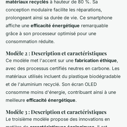
matériaux recyclés
à hauteur de 80 %. Sa
conception modulaire facilite les réparations,
prolongeant ainsi sa durée de vie. Ce smartphone
affiche une
efficacité énergétique
remarquable
grâce à son processeur optimisé pour une
consommation réduite.
Modèle 2 : Description et caractéristiques
Ce modèle met l'accent sur une
fabrication éthique
,
avec des processus certifiés neutres en carbone. Les
matériaux utilisés incluent du plastique biodégradable
et de l'aluminium recyclé. Son écran OLED
consomme moins d'énergie, contribuant ainsi à une
meilleure
efficacité énergétique
.
Modèle 3 : Description et caractéristiques
Le troisième modèle propose des innovations en