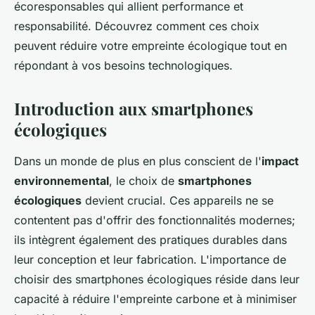
écoresponsables qui allient performance et
responsabilité. Découvrez comment ces choix
peuvent réduire votre empreinte écologique tout en
répondant à vos besoins technologiques.
Introduction aux smartphones
écologiques
Dans un monde de plus en plus conscient de l'
impact
environnemental
, le choix de
smartphones
écologiques
devient crucial. Ces appareils ne se
contentent pas d'offrir des fonctionnalités modernes;
ils intègrent également des pratiques durables dans
leur conception et leur fabrication. L'importance de
choisir des smartphones écologiques réside dans leur
capacité à réduire l'empreinte carbone et à minimiser