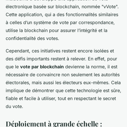
électronique basée sur blockchain, nommée "vVote".
Cette application, qui a des fonctionnalités similaires
à celles d’un système de vote par correspondance,
utilise la blockchain pour assurer l’intégrité et la
confidentialité des votes.
Cependant, ces initiatives restent encore isolées et
des défis importants restent à relever. En effet, pour
que le
vote par blockchain
devienne la norme, il est
nécessaire de convaincre non seulement les autorités
électorales, mais aussi les électeurs eux-mêmes. Cela
implique de démontrer que cette technologie est sûre,
fiable et facile à utiliser, tout en respectant le secret
du vote.
Déploiement à grande échelle :