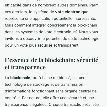
efficacité dans de nombreux autres domaines. Parmi
ces derniers, le système de
vote électronique
représente une application potentielle intéressante.
Mais comment intégrer concrètement la blockchain
dans les systèmes de vote électronique? Nous vous
invitons à découvrir le potentiel de cette technologie
pour un vote plus sécurisé et transparent.
L’essence de la blockchain: sécurité
et transparence
La
blockchain
, ou "chaine de blocs", est une
technologie de stockage et de transmission
d’informations fonctionnant sans organe central de
contrôle. Par nature, elle offre une sécurité et une
transparence inégalées. Chaque transaction réalisée