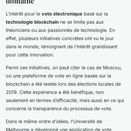
domaine
L’intérêt pour le
vote électronique
basé sur la
technologie blockchain
ne se limite pas aux
théoriciens ou aux passionnés de technologie. En
effet, plusieurs initiatives concrètes ont vu le jour
dans le monde, témoignant de l’intérêt grandissant
pour cette innovation.
Parmi ces initiatives, on peut citer le cas de Moscou,
où une plateforme de vote en ligne basée sur la
blockchain a été testée lors des élections locales de
2019. Cette expérience a été bénéfique, non
seulement en termes d’efficacité, mais aussi en ce qui
concerne la transparence du processus de vote.
Dans le même ordre d’idées, l’Université de
Melbourne a développé une application de vote