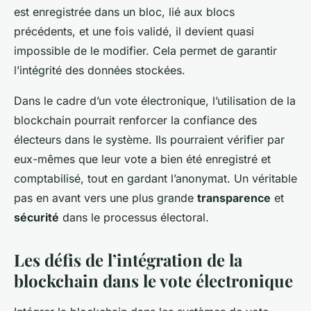
est enregistrée dans un bloc, lié aux blocs
précédents, et une fois validé, il devient quasi
impossible de le modifier. Cela permet de garantir
l’intégrité des données stockées.
Dans le cadre d’un vote électronique, l’utilisation de la
blockchain pourrait renforcer la confiance des
électeurs dans le système. Ils pourraient vérifier par
eux-mêmes que leur vote a bien été enregistré et
comptabilisé, tout en gardant l’anonymat. Un véritable
pas en avant vers une plus grande
transparence
et
sécurité
dans le processus électoral.
Les défis de l’intégration de la
blockchain dans le vote électronique