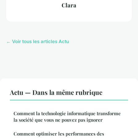
Clara
← Voir tous les articles Actu
Actu — Dans la même rubrique
Comment la technologie informatique transforme
la société que vous ne pouvez pas ignorer
Comment optimiser les performances des