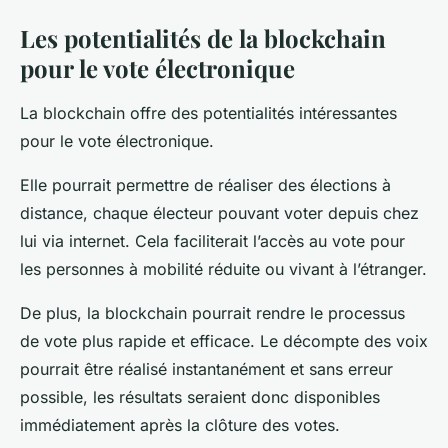
Les potentialités de la blockchain
pour le vote électronique
La blockchain offre des potentialités intéressantes
pour le vote électronique.
Elle pourrait permettre de réaliser des élections à
distance, chaque électeur pouvant voter depuis chez
lui via internet. Cela faciliterait l’accès au vote pour
les personnes à mobilité réduite ou vivant à l’étranger.
De plus, la blockchain pourrait rendre le processus
de vote plus rapide et efficace. Le décompte des voix
pourrait être réalisé instantanément et sans erreur
possible, les résultats seraient donc disponibles
immédiatement après la clôture des votes.