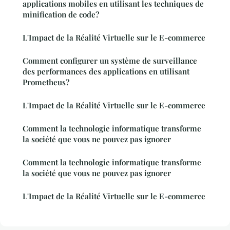
applications mobiles en utilisant les techniques de
minification de code?
L'Impact de la Réalité Virtuelle sur le E-commerce
Comment configurer un système de surveillance
des performances des applications en utilisant
Prometheus?
L'Impact de la Réalité Virtuelle sur le E-commerce
Comment la technologie informatique transforme
la société que vous ne pouvez pas ignorer
Comment la technologie informatique transforme
la société que vous ne pouvez pas ignorer
L'Impact de la Réalité Virtuelle sur le E-commerce