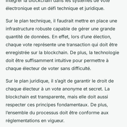
Intégrer la blockchain dans les systèmes de vote
électronique est un défi technique et juridique.
Sur le plan technique, il faudrait mettre en place une
infrastructure robuste capable de gérer une grande
quantité de données. En effet, lors d’une élection,
chaque vote représente une transaction qui doit être
enregistrée sur la blockchain. De plus, la technologie
doit être suffisamment intuitive pour permettre à
chaque électeur de voter sans difficulté.
Sur le plan juridique, il s’agit de garantir le droit de
chaque électeur à un vote anonyme et secret. La
blockchain est transparente, mais elle doit aussi
respecter ces principes fondamentaux. De plus,
l’ensemble du processus doit être conforme aux
réglementations en vigueur.