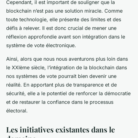
Cependant, il est important de souligner que la
blockchain n’est pas une solution miracle. Comme
toute technologie, elle présente des limites et des
défis à relever. Il est donc crucial de mener une
réflexion approfondie avant son intégration dans le
système de vote électronique.
Ainsi, alors que nous nous aventurons plus loin dans
le XXIème siècle, l’intégration de la blockchain dans
nos systèmes de vote pourrait bien devenir une
réalité. En apportant plus de transparence et de
sécurité, elle a le potentiel de renforcer la démocratie
et de restaurer la confiance dans le processus
électoral.
Les initiatives existantes dans le