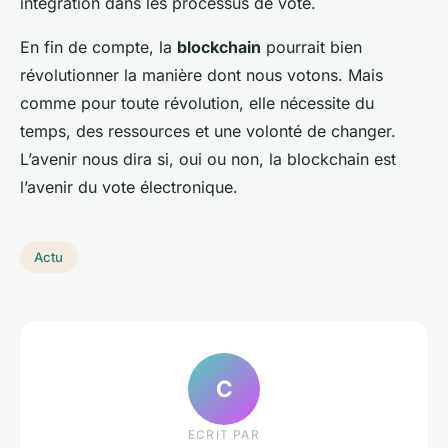
intégration dans les processus de vote.
En fin de compte, la
blockchain
pourrait bien
révolutionner la manière dont nous votons. Mais
comme pour toute révolution, elle nécessite du
temps, des ressources et une volonté de changer.
L’avenir nous dira si, oui ou non, la blockchain est
l’avenir du vote électronique.
Actu
C
ECRIT PAR