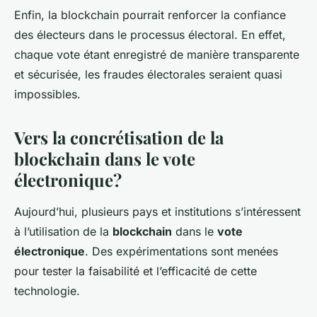
Enfin, la blockchain pourrait renforcer la confiance
des électeurs dans le processus électoral. En effet,
chaque vote étant enregistré de manière transparente
et sécurisée, les fraudes électorales seraient quasi
impossibles.
Vers la concrétisation de la
blockchain dans le vote
électronique?
Aujourd’hui, plusieurs pays et institutions s’intéressent
à l’utilisation de la
blockchain
dans le
vote
électronique
. Des expérimentations sont menées
pour tester la faisabilité et l’efficacité de cette
technologie.