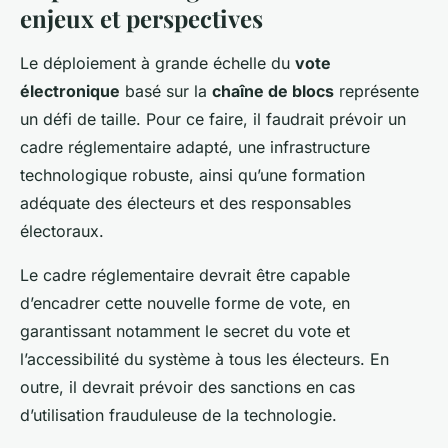
enjeux et perspectives
Le déploiement à grande échelle du
vote
électronique
basé sur la
chaîne de blocs
représente
un défi de taille. Pour ce faire, il faudrait prévoir un
cadre réglementaire adapté, une infrastructure
technologique robuste, ainsi qu’une formation
adéquate des électeurs et des responsables
électoraux.
Le cadre réglementaire devrait être capable
d’encadrer cette nouvelle forme de vote, en
garantissant notamment le secret du vote et
l’accessibilité du système à tous les électeurs. En
outre, il devrait prévoir des sanctions en cas
d’utilisation frauduleuse de la technologie.