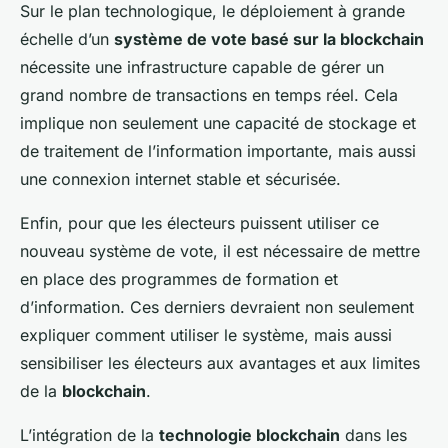
Sur le plan technologique, le déploiement à grande
échelle d’un
système de vote basé sur la blockchain
nécessite une infrastructure capable de gérer un
grand nombre de transactions en temps réel. Cela
implique non seulement une capacité de stockage et
de traitement de l’information importante, mais aussi
une connexion internet stable et sécurisée.
Enfin, pour que les électeurs puissent utiliser ce
nouveau système de vote, il est nécessaire de mettre
en place des programmes de formation et
d’information. Ces derniers devraient non seulement
expliquer comment utiliser le système, mais aussi
sensibiliser les électeurs aux avantages et aux limites
de la
blockchain
.
L’intégration de la
technologie blockchain
dans les