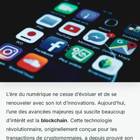
L’ère du numérique ne cesse d’évoluer et de se
renouveler avec son lot d’innovations. Aujourd’hui,
l’une des avancées majeures qui suscite beaucoup
d’intérêt est la
blockchain
. Cette technologie
révolutionnaire, originellement conçue pour les
transactions de cryptomonnaies, a depuis prouvé son