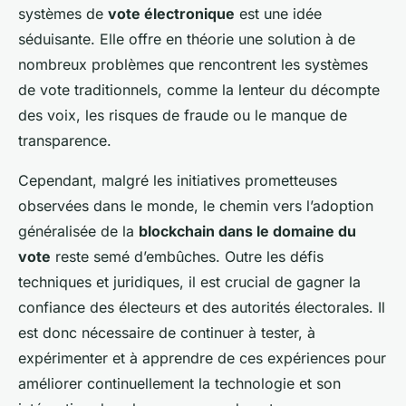
systèmes de
vote électronique
est une idée
séduisante. Elle offre en théorie une solution à de
nombreux problèmes que rencontrent les systèmes
de vote traditionnels, comme la lenteur du décompte
des voix, les risques de fraude ou le manque de
transparence.
Cependant, malgré les initiatives prometteuses
observées dans le monde, le chemin vers l’adoption
généralisée de la
blockchain dans le domaine du
vote
reste semé d’embûches. Outre les défis
techniques et juridiques, il est crucial de gagner la
confiance des électeurs et des autorités électorales. Il
est donc nécessaire de continuer à tester, à
expérimenter et à apprendre de ces expériences pour
améliorer continuellement la technologie et son