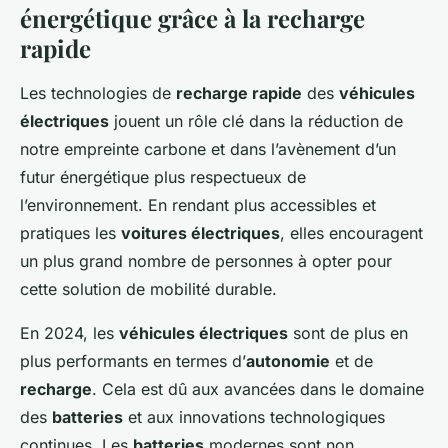
énergétique grâce à la recharge
rapide
Les technologies de
recharge rapide
des
véhicules
électriques
jouent un rôle clé dans la réduction de
notre empreinte carbone et dans l’avènement d’un
futur énergétique plus respectueux de
l’environnement. En rendant plus accessibles et
pratiques les
voitures électriques
, elles encouragent
un plus grand nombre de personnes à opter pour
cette solution de mobilité durable.
En 2024, les
véhicules électriques
sont de plus en
plus performants en termes d’
autonomie
et de
recharge
. Cela est dû aux avancées dans le domaine
des
batteries
et aux innovations technologiques
continues. Les
batteries
modernes sont non