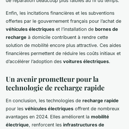
de réparation beaucoup plus faibles au fil du temps.
Enfin, les incitations financières et les subventions
offertes par le gouvernement français pour l’achat de
véhicules électriques
et l’installation de
bornes de
recharge
à domicile contribuent à rendre cette
solution de mobilité encore plus attractive. Ces aides
financières permettent de réduire les coûts initiaux et
d’accélérer l’adoption des
voitures électriques
.
Un avenir prometteur pour la
technologie de recharge rapide
En conclusion, les technologies de
recharge rapide
pour les
véhicules électriques
offrent de nombreux
avantages en 2024. Elles améliorent la
mobilité
électrique
, renforcent les
infrastructures de