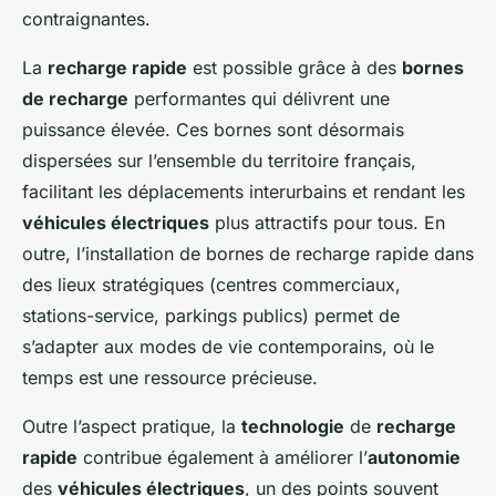
contraignantes.
La
recharge rapide
est possible grâce à des
bornes
de recharge
performantes qui délivrent une
puissance élevée. Ces bornes sont désormais
dispersées sur l’ensemble du territoire français,
facilitant les déplacements interurbains et rendant les
véhicules électriques
plus attractifs pour tous. En
outre, l’installation de bornes de recharge rapide dans
des lieux stratégiques (centres commerciaux,
stations-service, parkings publics) permet de
s’adapter aux modes de vie contemporains, où le
temps est une ressource précieuse.
Outre l’aspect pratique, la
technologie
de
recharge
rapide
contribue également à améliorer l’
autonomie
des
véhicules électriques
, un des points souvent