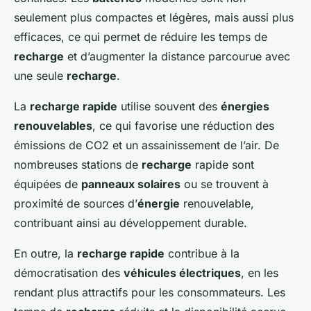
seulement plus compactes et légères, mais aussi plus
efficaces, ce qui permet de réduire les temps de
recharge
et d’augmenter la distance parcourue avec
une seule
recharge
.
La
recharge rapide
utilise souvent des
énergies
renouvelables
, ce qui favorise une réduction des
émissions de CO2 et un assainissement de l’air. De
nombreuses stations de
recharge
rapide sont
équipées de
panneaux solaires
ou se trouvent à
proximité de sources d’
énergie
renouvelable,
contribuant ainsi au développement durable.
En outre, la
recharge rapide
contribue à la
démocratisation des
véhicules électriques
, en les
rendant plus attractifs pour les consommateurs. Les