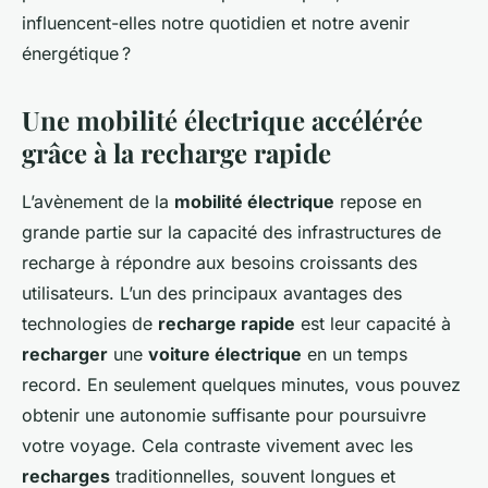
influencent-elles notre quotidien et notre avenir
énergétique ?
Une mobilité électrique accélérée
grâce à la recharge rapide
L’avènement de la
mobilité électrique
repose en
grande partie sur la capacité des infrastructures de
recharge à répondre aux besoins croissants des
utilisateurs. L’un des principaux avantages des
technologies de
recharge rapide
est leur capacité à
recharger
une
voiture électrique
en un temps
record. En seulement quelques minutes, vous pouvez
obtenir une autonomie suffisante pour poursuivre
votre voyage. Cela contraste vivement avec les
recharges
traditionnelles, souvent longues et