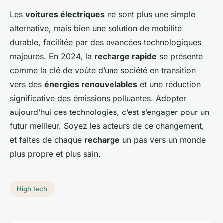
Les
voitures électriques
ne sont plus une simple
alternative, mais bien une solution de mobilité
durable, facilitée par des avancées technologiques
majeures. En 2024, la
recharge rapide
se présente
comme la clé de voûte d’une société en transition
vers des
énergies renouvelables
et une réduction
significative des émissions polluantes. Adopter
aujourd’hui ces technologies, c’est s’engager pour un
futur meilleur. Soyez les acteurs de ce changement,
et faites de chaque
recharge
un pas vers un monde
plus propre et plus sain.
High tech