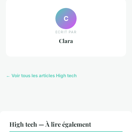
C
ECRIT PAR
Clara
← Voir tous les articles High tech
High tech — À lire également