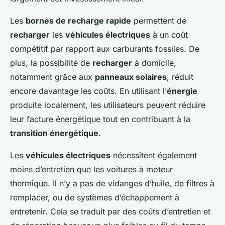
Les
bornes de recharge rapide
permettent de
recharger
les
véhicules électriques
à un coût
compétitif par rapport aux carburants fossiles. De
plus, la possibilité de
recharger
à domicile,
notamment grâce aux
panneaux solaires
, réduit
encore davantage les coûts. En utilisant l’
énergie
produite localement, les utilisateurs peuvent réduire
leur facture énergétique tout en contribuant à la
transition énergétique
.
Les
véhicules électriques
nécessitent également
moins d’entretien que les voitures à moteur
thermique. Il n’y a pas de vidanges d’huile, de filtres à
remplacer, ou de systèmes d’échappement à
entretenir. Cela se traduit par des coûts d’entretien et