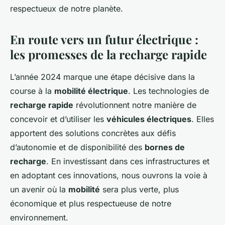
respectueux de notre planète.
En route vers un futur électrique :
les promesses de la recharge rapide
L’année 2024 marque une étape décisive dans la
course à la
mobilité électrique
. Les technologies de
recharge rapide
révolutionnent notre manière de
concevoir et d’utiliser les
véhicules électriques
. Elles
apportent des solutions concrètes aux défis
d’autonomie et de disponibilité des
bornes de
recharge
. En investissant dans ces infrastructures et
en adoptant ces innovations, nous ouvrons la voie à
un avenir où la
mobilité
sera plus verte, plus
économique et plus respectueuse de notre
environnement.