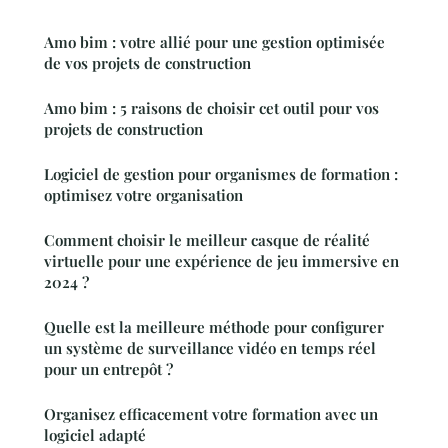
Amo bim : votre allié pour une gestion optimisée
de vos projets de construction
Amo bim : 5 raisons de choisir cet outil pour vos
projets de construction
Logiciel de gestion pour organismes de formation :
optimisez votre organisation
Comment choisir le meilleur casque de réalité
virtuelle pour une expérience de jeu immersive en
2024 ?
Quelle est la meilleure méthode pour configurer
un système de surveillance vidéo en temps réel
pour un entrepôt ?
Organisez efficacement votre formation avec un
logiciel adapté