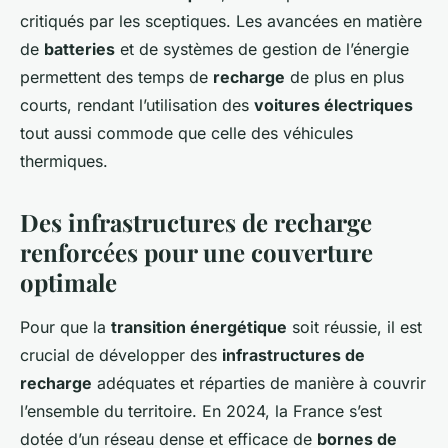
critiqués par les sceptiques. Les avancées en matière
de
batteries
et de systèmes de gestion de l’énergie
permettent des temps de
recharge
de plus en plus
courts, rendant l’utilisation des
voitures électriques
tout aussi commode que celle des véhicules
thermiques.
Des infrastructures de recharge
renforcées pour une couverture
optimale
Pour que la
transition énergétique
soit réussie, il est
crucial de développer des
infrastructures de
recharge
adéquates et réparties de manière à couvrir
l’ensemble du territoire. En 2024, la France s’est
dotée d’un réseau dense et efficace de
bornes de