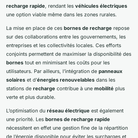
recharge rapide
, rendant les
véhicules électriques
une option viable même dans les zones rurales.
La mise en place de ces
bornes de recharge
repose
sur des collaborations entre les gouvernements, les
entreprises et les collectivités locales. Ces efforts
conjoints permettent de maximiser la disponibilité des
bornes
tout en minimisant les coûts pour les
utilisateurs. Par ailleurs, l’intégration de
panneaux
solaires
et d’
énergies renouvelables
dans les
stations de
recharge
contribue à une
mobilité
plus
verte et plus durable.
L’optimisation du
réseau électrique
est également
une priorité. Les
bornes de recharge rapide
nécessitent en effet une gestion fine de la répartition
de l’énergie disponible pour éviter les surcharges et