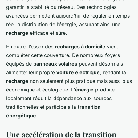
garantir la stabilité du réseau. Des technologies
avancées permettent aujourd’hui de réguler en temps
réel la distribution de l’énergie, assurant ainsi une
recharge
efficace et sûre.
En outre, l’essor des
recharges à domicile
vient
compléter cette couverture. De nombreux foyers
équipés de
panneaux solaires
peuvent désormais
alimenter leur propre
voiture électrique
, rendant la
recharge
non seulement plus pratique mais aussi plus
économique et écologique. L’
énergie
produite
localement réduit la dépendance aux sources
traditionnelles et participe à la
transition
énergétique
.
Une accélération de la transition