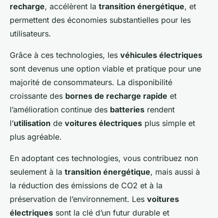
recharge
, accélèrent la
transition énergétique
, et
permettent des économies substantielles pour les
utilisateurs.
Grâce à ces technologies, les
véhicules électriques
sont devenus une option viable et pratique pour une
majorité de consommateurs. La disponibilité
croissante des
bornes de recharge rapide
et
l’amélioration continue des
batteries
rendent
l’
utilisation
de
voitures électriques
plus simple et
plus agréable.
En adoptant ces technologies, vous contribuez non
seulement à la
transition énergétique
, mais aussi à
la réduction des émissions de CO2 et à la
préservation de l’environnement. Les
voitures
électriques
sont la clé d’un futur durable et